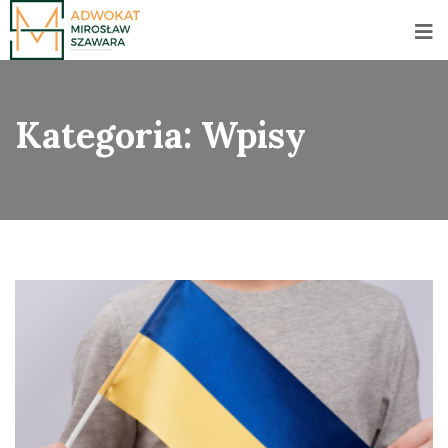
Kategoria:
Wpisy