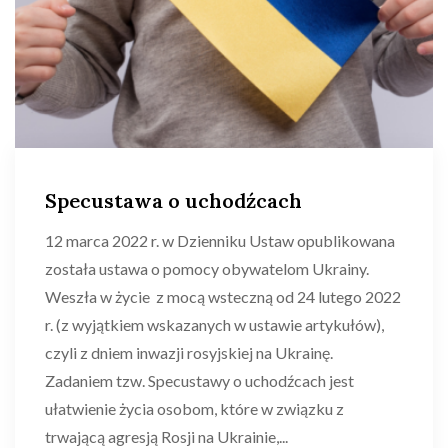
Specustawa o uchodźcach
12 marca 2022 r. w Dzienniku Ustaw opublikowana
została ustawa o pomocy obywatelom Ukrainy.
Weszła w życie z mocą wsteczną od 24 lutego 2022
r. (z wyjątkiem wskazanych w ustawie artykułów),
czyli z dniem inwazji rosyjskiej na Ukrainę.
Zadaniem tzw. Specustawy o uchodźcach jest
ułatwienie życia osobom, które w związku z
trwającą agresją Rosji na Ukrainie,...