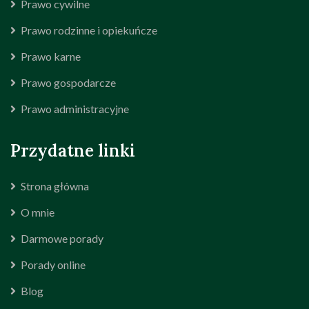
Prawo cywilne
Prawo rodzinne i opiekuńcze
Prawo karne
Prawo gospodarcze
Prawo administracyjne
Przydatne linki
Strona główna
O mnie
Darmowe porady
Porady online
Blog