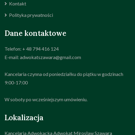
Kontakt
Polityka prywatności
Dane kontaktowe
Telefon: + 48 794 416 124
E-mail: adwokatszawara@gmail.com
Kancelaria czynna od poniedziałku do piątku w godzinach
9:00-17:00
W soboty po wcześniejszym umówieniu.
Lokalizacja
Kancelaria Adwokacka Adwokat Mirosław Szawara