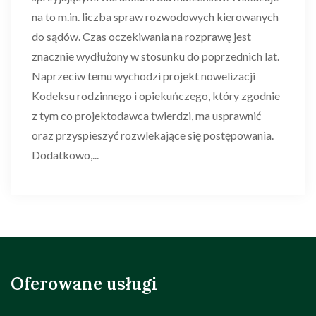
na to m.in. liczba spraw rozwodowych kierowanych
do sądów. Czas oczekiwania na rozprawę jest
znacznie wydłużony w stosunku do poprzednich lat.
Naprzeciw temu wychodzi projekt nowelizacji
Kodeksu rodzinnego i opiekuńczego, który zgodnie
z tym co projektodawca twierdzi, ma usprawnić
oraz przyspieszyć rozwlekające się postępowania.
Dodatkowo,...
Oferowane usługi