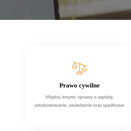
Prawo cywilne
Między innymi: sprawy o zapłatę,
odszkodowanie, zasiedzenie oraz spadkowe.