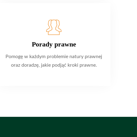
Porady prawne
Pomogę w każdym problemie natury prawnej
oraz doradzę, jakie podjąć kroki prawne.