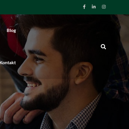
Blog
Kontakt