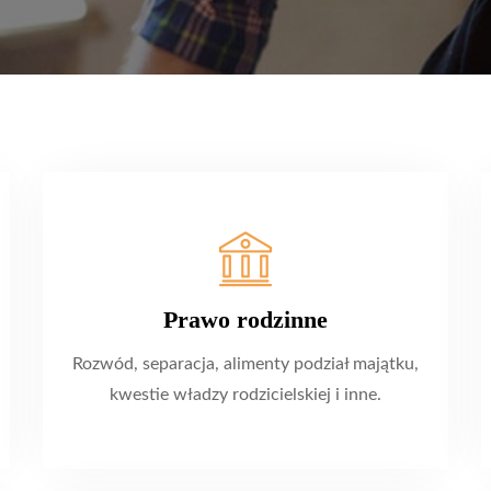
Prawo rodzinne
Rozwód, separacja, alimenty podział majątku,
kwestie władzy rodzicielskiej i inne.