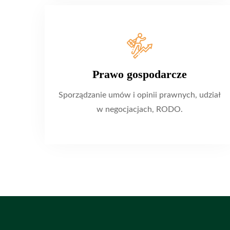
Prawo gospodarcze
Sporządzanie umów i opinii prawnych, udział
w negocjacjach, RODO.