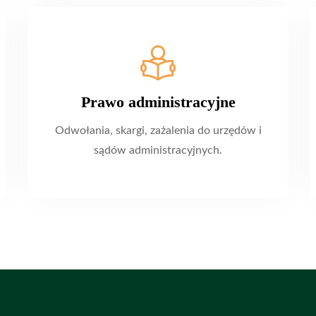
Prawo administracyjne
Odwołania, skargi, zażalenia do urzędów i
sądów administracyjnych.