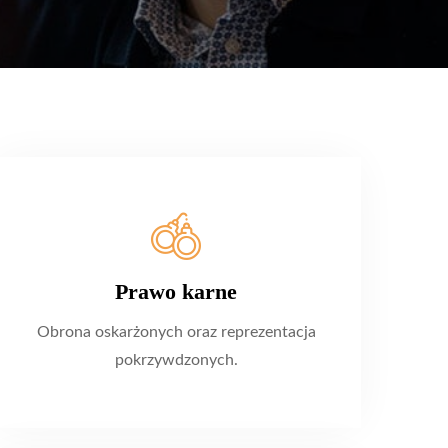
Prawo karne
Obrona oskarżonych oraz reprezentacja
pokrzywdzonych.